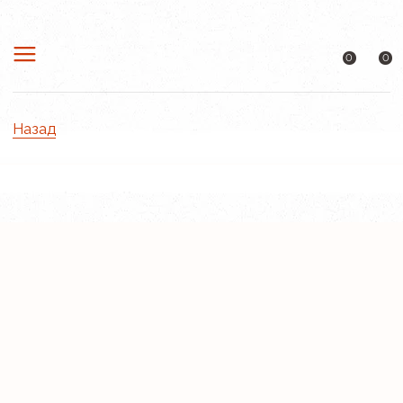
0
0
Назад