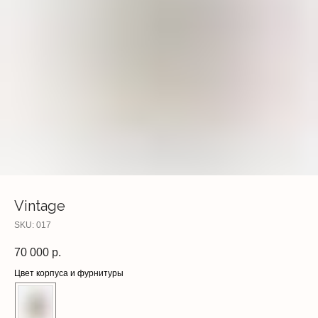
Vintage
SKU:
017
70 000
р.
Цвет корпуса и фурнитуры