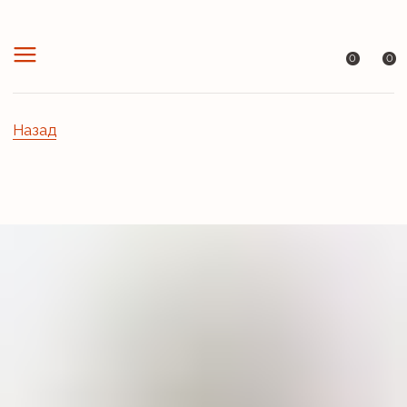
0
0
Назад