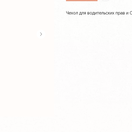
Чехол для водительских прав и 