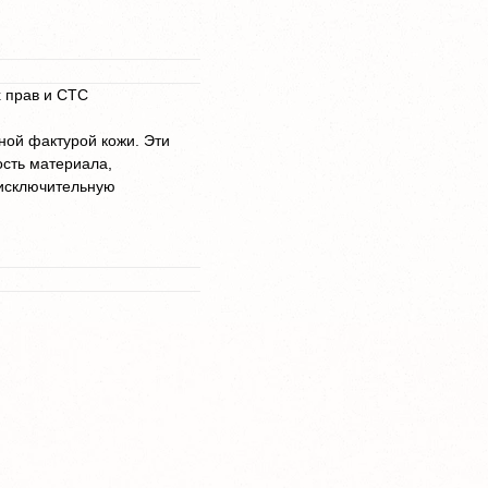
х прав и СТС
ной фактурой кожи. Эти
сть материала,
 исключительную