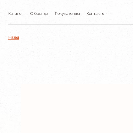
Каталог
О бренде
Покупателям
Контакты
Назад